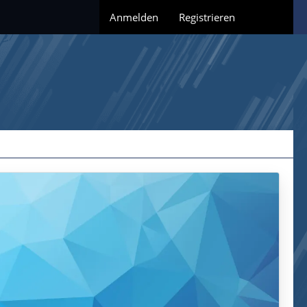
Anmelden
Registrieren