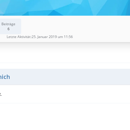
Beiträge
6
Letzte Aktivität
25. Januar 2019 um 11:56
mich
.