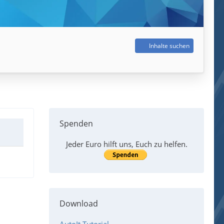
Inhalte suchen
Spenden
Jeder Euro hilft uns, Euch zu helfen.
Download