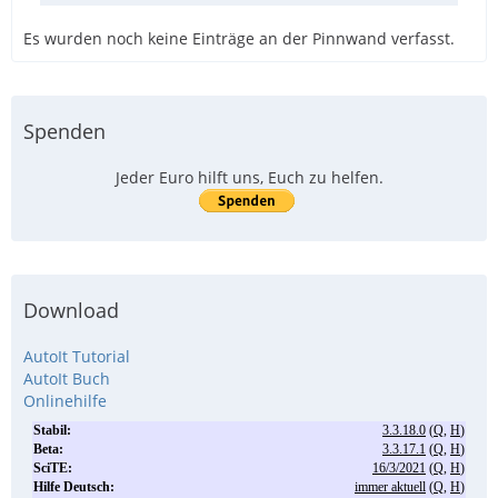
Es wurden noch keine Einträge an der Pinnwand verfasst.
Spenden
Jeder Euro hilft uns, Euch zu helfen.
Download
AutoIt Tutorial
AutoIt Buch
Onlinehilfe