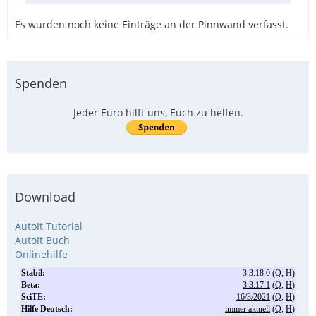
Es wurden noch keine Einträge an der Pinnwand verfasst.
Spenden
Jeder Euro hilft uns, Euch zu helfen.
Download
AutoIt Tutorial
AutoIt Buch
Onlinehilfe