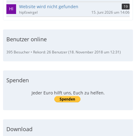
Website wird nicht gefunden
19
hipfzwirgel
15. Juni 2026 um 14:06
Benutzer online
395 Besucher
Rekord: 26 Benutzer (
18. November 2018 um 12:31
)
Spenden
Jeder Euro hilft uns, Euch zu helfen.
Download