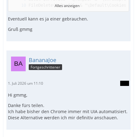
Alles anzeigen
Eventuell kann es ja einer gebrauchen.
Gruß gmmg
BananaJoe
Fortgeschrittener
1. Juli 2026 um 11:10
Hi gmmg,
Danke fürs teilen.
Ich habe bisher den Chrome immer mit UIA automatisiert.
Diese Alternative werden ich mir definitiv anschauen.