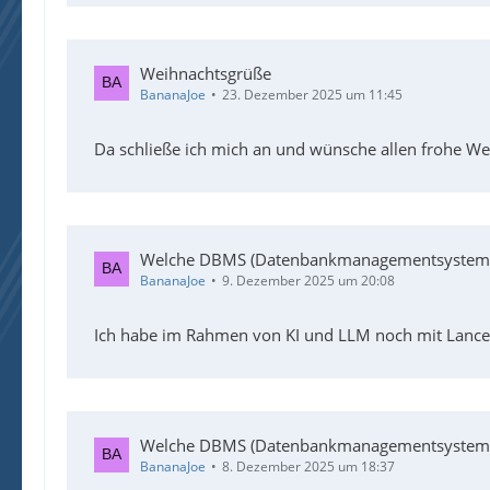
Weihnachtsgrüße
BananaJoe
23. Dezember 2025 um 11:45
Da schließe ich mich an und wünsche allen frohe W
Welche DBMS (Datenbankmanagementsysteme )
BananaJoe
9. Dezember 2025 um 20:08
Ich habe im Rahmen von KI und LLM noch mit Lanc
Welche DBMS (Datenbankmanagementsysteme )
BananaJoe
8. Dezember 2025 um 18:37