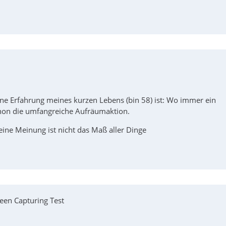
ine Erfahrung meines kurzen Lebens (bin 58) ist: Wo immer ein
schon die umfangreiche Aufräumaktion.
eine Meinung ist nicht das Maß aller Dinge
een Capturing Test