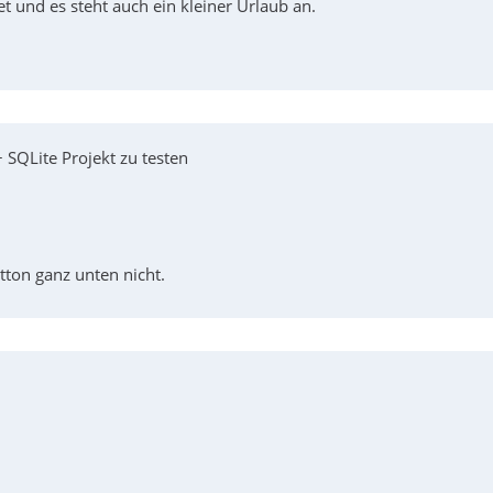
 und es steht auch ein kleiner Urlaub an.
+ SQLite Projekt zu testen
tton ganz unten nicht.