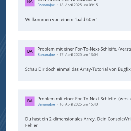
BananaJoe
18. April 2025 um 09:15
Willkommen von einem "bald 60er"
Problem mit einer For-To-Next-Schleife. (Vers
BananaJoe
17. April 2025 um 13:04
Schau Dir doch einmal das Array-Tutorial von Bugfix
Problem mit einer For-To-Next-Schleife. (Vers
BananaJoe
16. April 2025 um 15:43
Du hast ein 2-dimensionales Array, Dein ConsoleWrit
Fehler