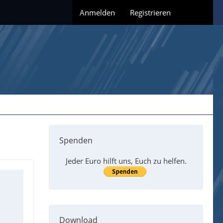
Anmelden
Registrieren
Spenden
Jeder Euro hilft uns, Euch zu helfen.
Download