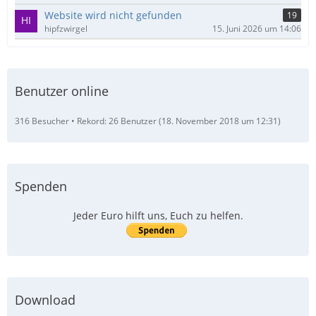
Website wird nicht gefunden
19
hipfzwirgel
15. Juni 2026 um 14:06
Benutzer online
316 Besucher
Rekord: 26 Benutzer (
18. November 2018 um 12:31
)
Spenden
Jeder Euro hilft uns, Euch zu helfen.
Download