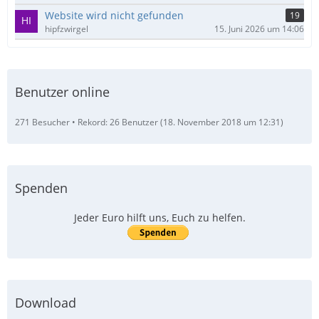
Website wird nicht gefunden
19
hipfzwirgel
15. Juni 2026 um 14:06
Benutzer online
271 Besucher
Rekord: 26 Benutzer (
18. November 2018 um 12:31
)
Spenden
Jeder Euro hilft uns, Euch zu helfen.
Download