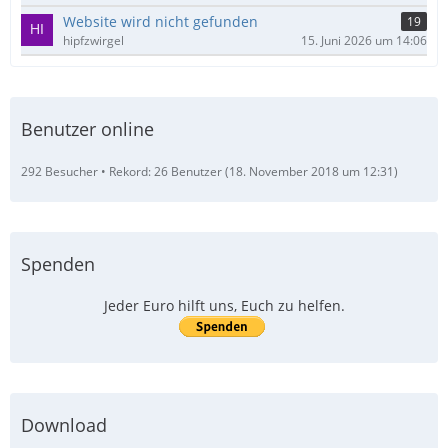
Website wird nicht gefunden
19
hipfzwirgel
15. Juni 2026 um 14:06
Benutzer online
292 Besucher
Rekord: 26 Benutzer (
18. November 2018 um 12:31
)
Spenden
Jeder Euro hilft uns, Euch zu helfen.
Download