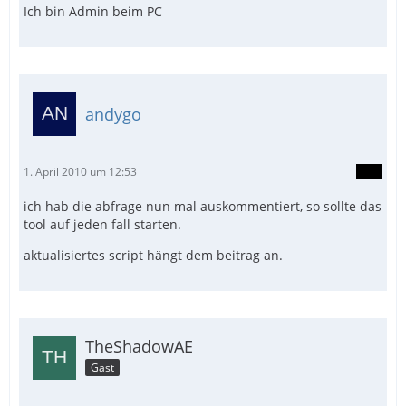
Ich bin Admin beim PC
andygo
1. April 2010 um 12:53
ich hab die abfrage nun mal auskommentiert, so sollte das
tool auf jeden fall starten.
aktualisiertes script hängt dem beitrag an.
TheShadowAE
Gast