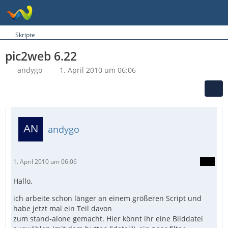
Skripte
pic2web 6.22
andygo
1. April 2010 um 06:06
andygo
1. April 2010 um 06:06
Hallo,
ich arbeite schon länger an einem größeren Script und
habe jetzt mal ein Teil davon
zum stand-alone gemacht. Hier könnt ihr eine Bilddatei