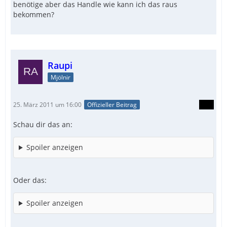
benötige aber das Handle wie kann ich das raus
bekommen?
Raupi
Mjölnir
25. März 2011 um 16:00
Offizieller Beitrag
Schau dir das an:
Spoiler anzeigen
Oder das:
Spoiler anzeigen