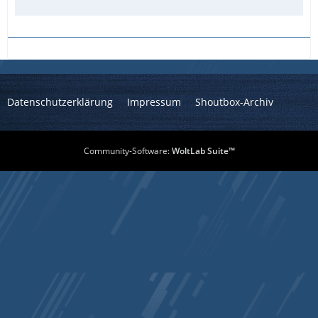
Datenschutzerklärung
Impressum
Shoutbox-Archiv
Community-Software:
WoltLab Suite™