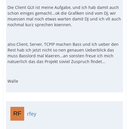
Die Client GUI ist meine Aufgabe, und ich hab damit auch
schon einiges gemacht...ok die Grafiken sind vom DJ, wir
muessen mal noch etwas warten damit DJ und ich vlt auch
nochmal kurz sprechen koennen.
also Client, Server, TCPIP machen Bass und Ich ueber den
Rest hab ich jetzt nicht so nen genauen Ueberblick das
muss Basslord mal klaeren...an sonsten freue ich mich
natuerlich das das Projekt soviel Zuspruch findet...
Walle
rfey