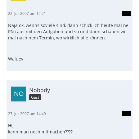
22. Juli 2007 um 15:21
Naja ok, wenns soviele sind, dann schick ich heute mal ne
PN raus mit den Aufgaben und so und dann schauen wir
mal nach nem Termin, wo wirklich alle können.
Waluev
Nobody
Gast
27. Juli 2007 um 14:49
HI,
kann man noch mitmachen????