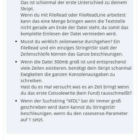
Das ist schonmal der erste Unterschied zu deinem
Skript.
Wenn du mit FileRead oder FileReadLine arbeitest
kann das eine Menge bringen wenn die Textstelle
nicht gerade am Ende der Datei steht, da somit das
komplette Einlesen der Datei vermieden wird.
Musst du wirklich zeilenweise durchgehen? Ein
FileRead und ein einziges StringInStr statt der
Zeilenschleife können das Ganze beschleunigen.
Wenn die Datei 300mb groß ist und entsprechend
viele Zeilen existieren, benötigt dein Skript schonmal
Ewigkeiten die ganzen Konsolenausgaben zu
schreiben.
Hast du es mal versucht was es an Zeit bringt wenn
du das erste Consolewrite (kein Fund) rausschmeißt?
Wenn der Suchstring "XFDL" bei dir immer groß
geschrieben wird dann kannst du StringInStr
beschleunigen, wenn du den casesense-Parameter
auf 1 setzt.