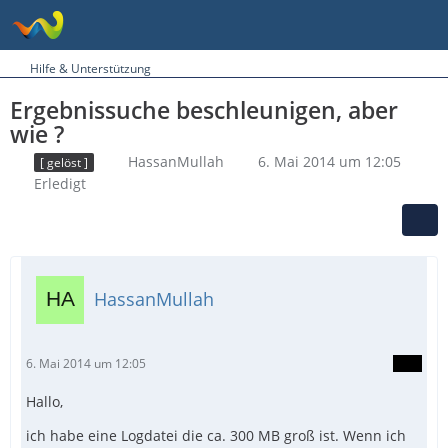
Hilfe & Unterstützung
Ergebnissuche beschleunigen, aber
wie ?
HassanMullah
6. Mai 2014 um 12:05
[ gelöst ]
Erledigt
HassanMullah
6. Mai 2014 um 12:05
Hallo,
ich habe eine Logdatei die ca. 300 MB groß ist. Wenn ich