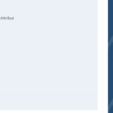
Attribut