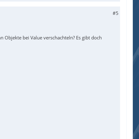
#5
n Objekte bei Value verschachteln? Es gibt doch