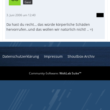
Gast
3. Juni 2006 um 12:40
Da hast du recht.., das würde körperliche Schäden
hervorrufen..und das wollen wir natürlich nicht! .. =)
Datenschutzerklärung
Impressum
Shoutbox-Archiv
Community-Software:
WoltLab Suite™