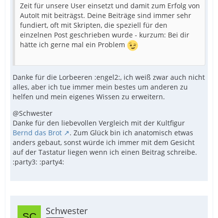
Zeit für unsere User einsetzt und damit zum Erfolg von
AutoIt mit beiträgst. Deine Beiträge sind immer sehr
fundiert, oft mit Skripten, die speziell für den
einzelnen Post geschrieben wurde - kurzum: Bei dir
hätte ich gerne mal ein Problem
Danke für die Lorbeeren :engel2:, ich weiß zwar auch nicht
alles, aber ich tue immer mein bestes um anderen zu
helfen und mein eigenes Wissen zu erweitern.
@Schwester
Danke für den liebevollen Vergleich mit der Kultfigur
Bernd das Brot
. Zum Glück bin ich anatomisch etwas
anders gebaut, sonst würde ich immer mit dem Gesicht
auf der Tastatur liegen wenn ich einen Beitrag schreibe.
:party3: :party4:
Schwester