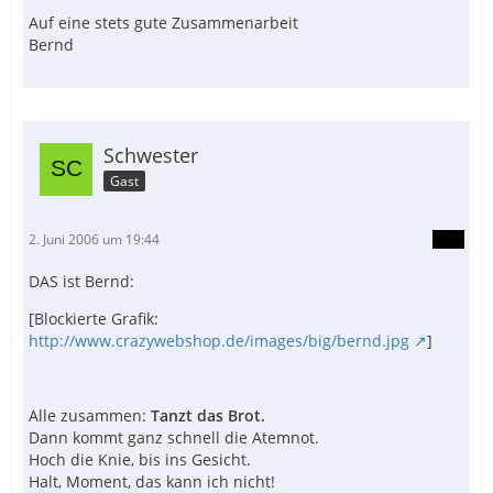
Auf eine stets gute Zusammenarbeit
Bernd
Schwester
Gast
2. Juni 2006 um 19:44
DAS ist Bernd:
[Blockierte Grafik:
http://www.crazywebshop.de/images/big/bernd.jpg
]
Alle zusammen:
Tanzt das Brot.
Dann kommt ganz schnell die Atemnot.
Hoch die Knie, bis ins Gesicht.
Halt, Moment, das kann ich nicht!