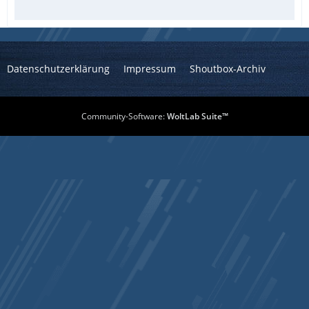
Datenschutzerklärung
Impressum
Shoutbox-Archiv
Community-Software:
WoltLab Suite™