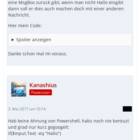
eine MsgBox zurück gibt, wenn man nicht Hallo eingibt
dann soll er dies auch machen doch mit einer anderen
Nachricht.
Hier mein Code:
Spoiler anzeigen
Danke schon mal im voraus.
Kanashius
Poweruser
3. Mai 2017 um 10:14
Hab keine Ahnung von Powershell, habs noch nie bentuzt
und grad nur kurz gegoogelt:
if($input.Text -eq "Hallo")