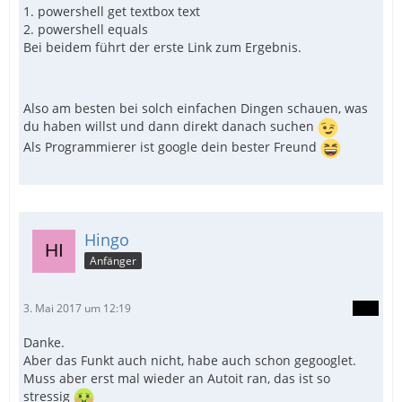
1. powershell get textbox text
2. powershell equals
Bei beidem führt der erste Link zum Ergebnis.
Also am besten bei solch einfachen Dingen schauen, was
du haben willst und dann direkt danach suchen
Als Programmierer ist google dein bester Freund
Hingo
Anfänger
3. Mai 2017 um 12:19
Danke.
Aber das Funkt auch nicht, habe auch schon gegooglet.
Muss aber erst mal wieder an Autoit ran, das ist so
stressig