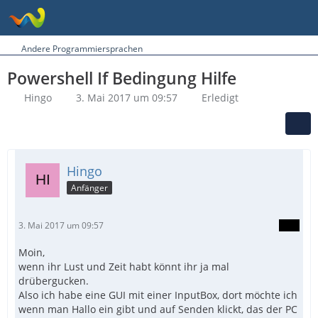
Andere Programmiersprachen
Powershell If Bedingung Hilfe
Hingo
3. Mai 2017 um 09:57
Erledigt
Hingo
Anfänger
3. Mai 2017 um 09:57
Moin,
wenn ihr Lust und Zeit habt könnt ihr ja mal
drübergucken.
Also ich habe eine GUI mit einer InputBox, dort möchte ich
wenn man Hallo ein gibt und auf Senden klickt, das der PC