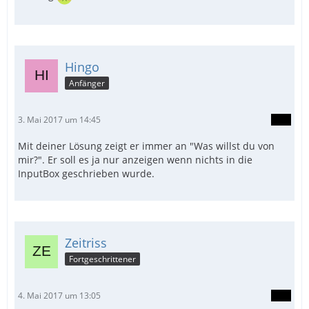
Hingo
Anfänger
3. Mai 2017 um 14:45
Mit deiner Lösung zeigt er immer an "Was willst du von
mir?". Er soll es ja nur anzeigen wenn nichts in die
InputBox geschrieben wurde.
Zeitriss
Fortgeschrittener
4. Mai 2017 um 13:05