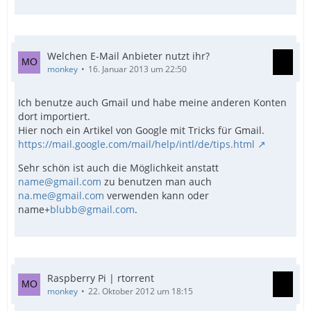
Welchen E-Mail Anbieter nutzt ihr?
monkey
16. Januar 2013 um 22:50
Ich benutze auch Gmail und habe meine anderen Konten
dort importiert.
Hier noch ein Artikel von Google mit Tricks für Gmail.
https://mail.google.com/mail/help/intl/de/tips.html
Sehr schön ist auch die Möglichkeit anstatt
name@gmail.com
zu benutzen man auch
na.me@gmail.com
verwenden kann oder
name+
blubb@gmail.com
.
Raspberry Pi | rtorrent
monkey
22. Oktober 2012 um 18:15