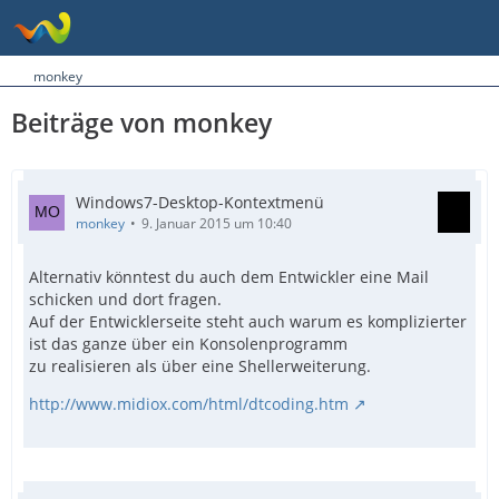
monkey
Beiträge von monkey
Windows7-Desktop-Kontextmenü
monkey
9. Januar 2015 um 10:40
Alternativ könntest du auch dem Entwickler eine Mail
schicken und dort fragen.
Auf der Entwicklerseite steht auch warum es komplizierter
ist das ganze über ein Konsolenprogramm
zu realisieren als über eine Shellerweiterung.
http://www.midiox.com/html/dtcoding.htm