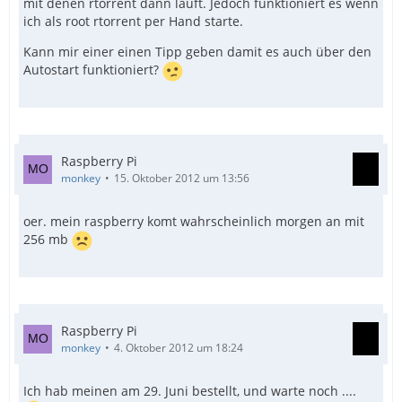
mit denen rtorrent dann läuft. Jedoch funktioniert es wenn
ich als root rtorrent per Hand starte.
Kann mir einer einen Tipp geben damit es auch über den
Autostart funktioniert?
Raspberry Pi
monkey
15. Oktober 2012 um 13:56
oer. mein raspberry komt wahrscheinlich morgen an mit
256 mb
Raspberry Pi
monkey
4. Oktober 2012 um 18:24
Ich hab meinen am 29. Juni bestellt, und warte noch ....