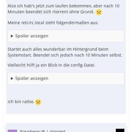
Also ich hab's jetzt zum laufen bekommen, aber nach 10
Minuten beendet sich rtorrent ohne Grund.
Meine /etc/rc.local sieht folgendermaßen aus.
Spoiler anzeigen
Startet auch alles wunderbar im Hintergrund beim
Systemstart. Beendet sich jedoch nach 10 Minuten selbst.
Vielleicht hilft ja ein Blick in die config-Datei.
Spoiler anzeigen
Ich bin ratlos
Raspberry Pi | rtorrent