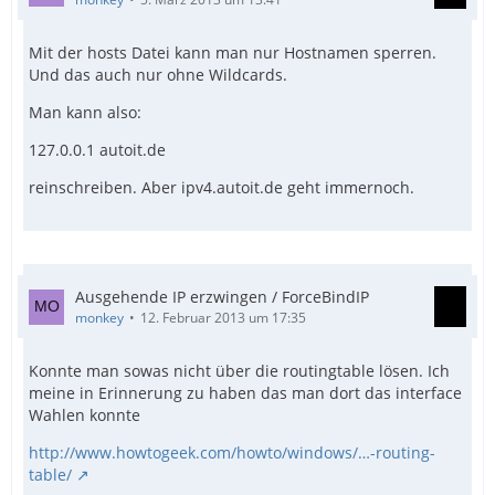
Mit der hosts Datei kann man nur Hostnamen sperren.
Und das auch nur ohne Wildcards.
Man kann also:
127.0.0.1 autoit.de
reinschreiben. Aber ipv4.autoit.de geht immernoch.
Ausgehende IP erzwingen / ForceBindIP
monkey
12. Februar 2013 um 17:35
Konnte man sowas nicht über die routingtable lösen. Ich
meine in Erinnerung zu haben das man dort das interface
Wahlen konnte
http://www.howtogeek.com/howto/windows/…-routing-
table/