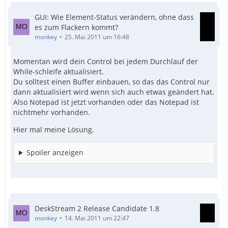
GUI: Wie Element-Status verändern, ohne dass
es zum Flackern kommt?
monkey
25. Mai 2011 um 16:48
Momentan wird dein Control bei jedem Durchlauf der
While-schleife aktualisiert.
Du solltest einen Buffer einbauen, so das das Control nur
dann aktualisiert wird wenn sich auch etwas geändert hat.
Also Notepad ist jetzt vorhanden oder das Notepad ist
nichtmehr vorhanden.
Hier mal meine Lösung.
Spoiler anzeigen
DeskStream 2 Release Candidate 1.8
monkey
14. Mai 2011 um 22:47