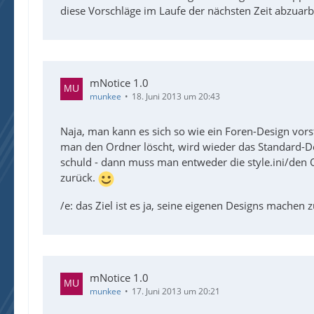
diese Vorschläge im Laufe der nächsten Zeit abzuarb
mNotice 1.0
munkee
18. Juni 2013 um 20:43
Naja, man kann es sich so wie ein Foren-Design vor
man den Ordner löscht, wird wieder das Standard-Des
schuld - dann muss man entweder die style.ini/den 
zurück.
/e: das Ziel ist es ja, seine eigenen Designs machen
mNotice 1.0
munkee
17. Juni 2013 um 20:21