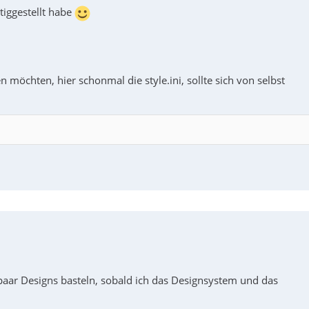
iggestellt habe
n möchten, hier schonmal die style.ini, sollte sich von selbst
paar Designs basteln, sobald ich das Designsystem und das