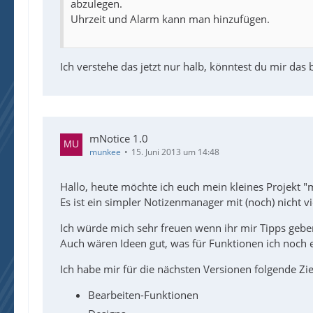
abzulegen.
Uhrzeit und Alarm kann man hinzufügen.
Ich verstehe das jetzt nur halb, könntest du mir das
mNotice 1.0
munkee
15. Juni 2013 um 14:48
Hallo, heute möchte ich euch mein kleines Projekt "m
Es ist ein simpler Notizenmanager mit (noch) nicht v
Ich würde mich sehr freuen wenn ihr mir Tipps geben
Auch wären Ideen gut, was für Funktionen ich noch 
Ich habe mir für die nächsten Versionen folgende Zie
Bearbeiten-Funktionen