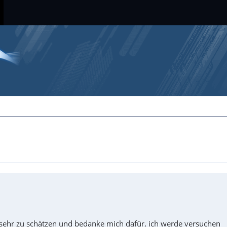
 sehr zu schätzen und bedanke mich dafür, ich werde versuchen