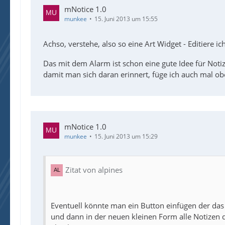
mNotice 1.0
munkee
15. Juni 2013 um 15:55
Achso, verstehe, also so eine Art Widget - Editiere i
Das mit dem Alarm ist schon eine gute Idee für Not
damit man sich daran erinnert, füge ich auch mal o
mNotice 1.0
munkee
15. Juni 2013 um 15:29
Zitat von alpines
Eventuell könnte man ein Button einfügen der das 
und dann in der neuen kleinen Form alle Notizen d