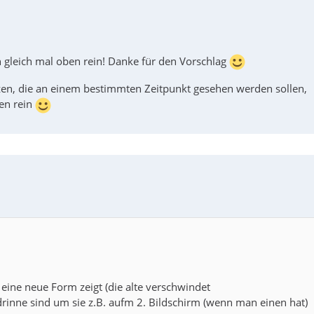
ch gleich mal oben rein! Danke für den Vorschlag
izen, die an einem bestimmten Zeitpunkt gesehen werden sollen,
ben rein
eine neue Form zeigt (die alte verschwindet
rinne sind um sie z.B. aufm 2. Bildschirm (wenn man einen hat)