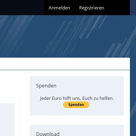
Anmelden
Registrieren
Spenden
Jeder Euro hilft uns, Euch zu helfen.
Download