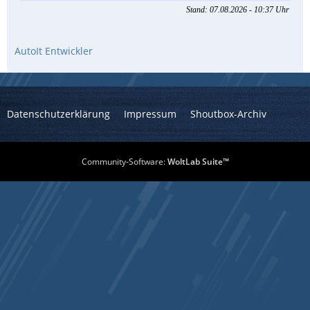
AutoIt Entwickler
Datenschutzerklärung
Impressum
Shoutbox-Archiv
Community-Software:
WoltLab Suite™