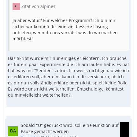
Zitat von alpines
Ja aber wofür? Für welches Programm? Ich bin mir
sicher wir können dir eine viel bessere Lösung
anbieten, wenn du uns verrätst was du wo machen
möchtest!
Das Skript würde mir nur einiges erleichtern. Ich brauche
es für ein paar Experimente die ich am laufen habe. Es hat
halt was mit "Senden" zutun. Ich weiss nicht genau wie ich
es erklären soll, aber eins kann ich dir versichern, ob ich
es dir nun vollständig erkläre oder nicht, spielt keine Rolle.
Es würde uns nicht weiterhelfen. Entschuldige, könntest
du mir vielleicht weiterhelfen?!
Sobald "U" gedrückt wird, soll eine Funktion auf
Pause gemacht werden