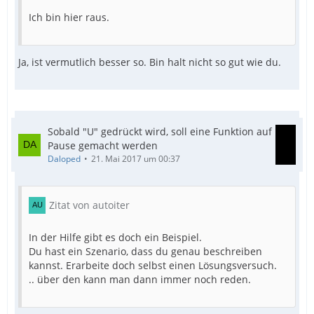
Ich bin hier raus.
Ja, ist vermutlich besser so. Bin halt nicht so gut wie du.
Sobald "U" gedrückt wird, soll eine Funktion auf
Pause gemacht werden
Daloped
21. Mai 2017 um 00:37
Zitat von autoiter
In der Hilfe gibt es doch ein Beispiel.
Du hast ein Szenario, dass du genau beschreiben
kannst. Erarbeite doch selbst einen Lösungsversuch.
.. über den kann man dann immer noch reden.