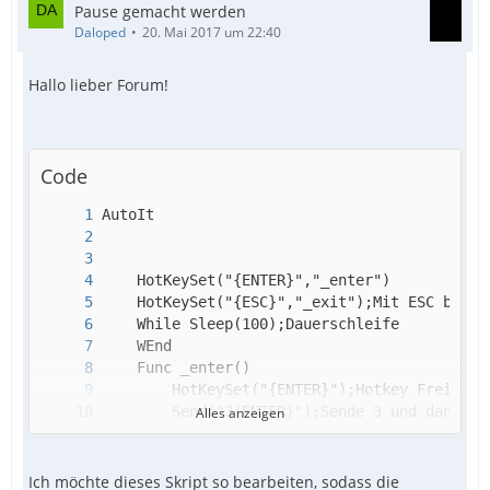
Pause gemacht werden
Daloped
20. Mai 2017 um 22:40
Hallo lieber Forum!
Code
Alles anzeigen
Ich möchte dieses Skript so bearbeiten, sodass die