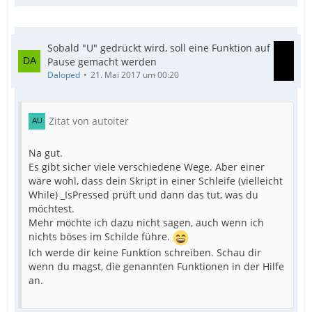
Sobald "U" gedrückt wird, soll eine Funktion auf
Pause gemacht werden
Daloped
21. Mai 2017 um 00:20
Zitat von autoiter
Na gut.
Es gibt sicher viele verschiedene Wege. Aber einer
wäre wohl, dass dein Skript in einer Schleife (vielleicht
While) _IsPressed prüft und dann das tut, was du
möchtest.
Mehr möchte ich dazu nicht sagen, auch wenn ich
nichts böses im Schilde führe.
Ich werde dir keine Funktion schreiben. Schau dir
wenn du magst, die genannten Funktionen in der Hilfe
an.