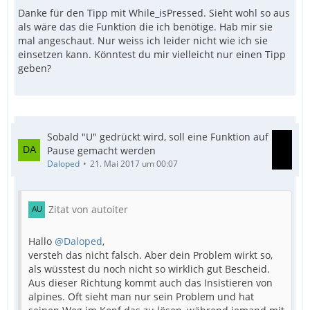
Danke für den Tipp mit While_isPressed. Sieht wohl so aus
als wäre das die Funktion die ich benötige. Hab mir sie
mal angeschaut. Nur weiss ich leider nicht wie ich sie
einsetzen kann. Könntest du mir vielleicht nur einen Tipp
geben?
Sobald "U" gedrückt wird, soll eine Funktion auf
Pause gemacht werden
Daloped
21. Mai 2017 um 00:07
Zitat von autoiter
Hallo
@Daloped
,
versteh das nicht falsch. Aber dein Problem wirkt so,
als wüsstest du noch nicht so wirklich gut Bescheid.
Aus dieser Richtung kommt auch das Insistieren von
alpines. Oft sieht man nur sein Problem und hat