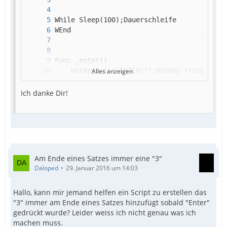
Alles anzeigen
Ich danke Dir!
Am Ende eines Satzes immer eine "3"
Daloped
29. Januar 2016 um 14:03
EndFunc
Hallo, kann mir jemand helfen ein Script zu erstellen das
"3" immer am Ende eines Satzes hinzufügt sobald "Enter"
gedrückt wurde? Leider weiss ich nicht genau was ich
machen muss.