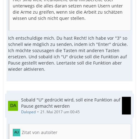
unterwegs die alles daran setzen neuen Usern unter
die Arme zu greifen, wenn sie die Arbeit zu schätzen
wissen und sich nicht quer stellen.
Ich entschuldige mich. Du hast Recht! Ich habe vor "3" so
schnell wie möglich zu senden, indem ich "Enter" drücke.
Ich möchte sozusagen die Tasten mit anderen Tasten
ersetzen. Und sobald ich "U" drücke soll die Funktion auf
Pause gestellt werden. Leertaste soll die Funktion aber
wieder aktivieren.
Sobald "U" gedrückt wird, soll eine Funktion auf
Pause gemacht werden
Daloped
21. Mai 2017 um 00:45
Zitat von autoiter