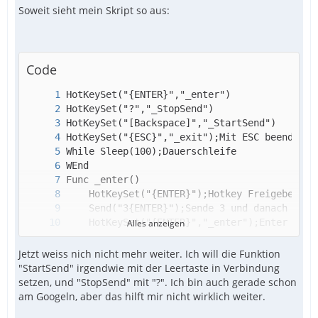
Soweit sieht mein Skript so aus:
Code
Alles anzeigen
Jetzt weiss nich nicht mehr weiter. Ich will die Funktion
"StartSend" irgendwie mit der Leertaste in Verbindung
setzen, und "StopSend" mit "?". Ich bin auch gerade schon
am Googeln, aber das hilft mir nicht wirklich weiter.
Func StopSend()