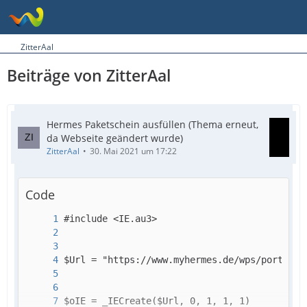
ZitterAal
Beiträge von ZitterAal
Hermes Paketschein ausfüllen (Thema erneut,
da Webseite geändert wurde)
ZitterAal
30. Mai 2021 um 17:22
Code