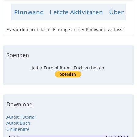
Pinnwand
Letzte Aktivitäten
Über mic
Es wurden noch keine Einträge an der Pinnwand verfasst.
Spenden
Jeder Euro hilft uns, Euch zu helfen.
Download
AutoIt Tutorial
AutoIt Buch
Onlinehilfe