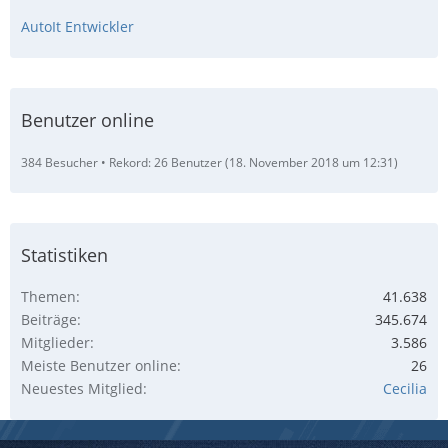
AutoIt Entwickler
Benutzer online
384 Besucher
Rekord: 26 Benutzer (
18. November 2018 um 12:31
)
Statistiken
Themen
41.638
Beiträge
345.674
Mitglieder
3.586
Meiste Benutzer online
26
Neuestes Mitglied
Cecilia