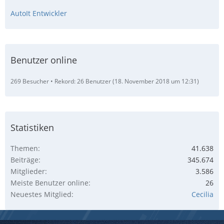
AutoIt Entwickler
Benutzer online
269 Besucher
Rekord: 26 Benutzer (
18. November 2018 um 12:31
)
Statistiken
Themen
41.638
Beiträge
345.674
Mitglieder
3.586
Meiste Benutzer online
26
Neuestes Mitglied
Cecilia