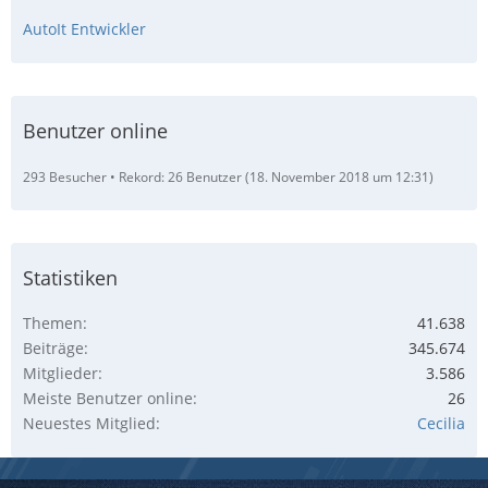
AutoIt Entwickler
Benutzer online
293 Besucher
Rekord: 26 Benutzer (
18. November 2018 um 12:31
)
Statistiken
Themen
41.638
Beiträge
345.674
Mitglieder
3.586
Meiste Benutzer online
26
Neuestes Mitglied
Cecilia