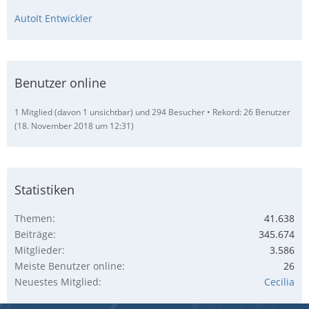
AutoIt Entwickler
Benutzer online
1 Mitglied (davon 1 unsichtbar) und 294 Besucher
Rekord: 26 Benutzer
(
18. November 2018 um 12:31
)
Statistiken
Themen
41.638
Beiträge
345.674
Mitglieder
3.586
Meiste Benutzer online
26
Neuestes Mitglied
Cecilia