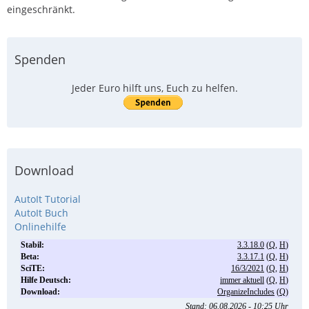
eingeschränkt.
Spenden
Jeder Euro hilft uns, Euch zu helfen.
Download
AutoIt Tutorial
AutoIt Buch
Onlinehilfe