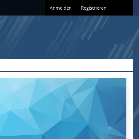
Anmelden
Registrieren