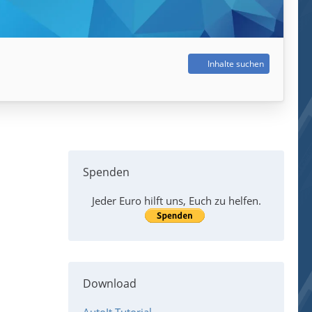
Inhalte suchen
Spenden
Jeder Euro hilft uns, Euch zu helfen.
Download