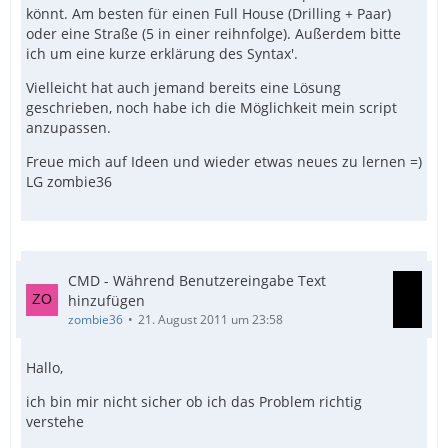
könnt. Am besten für einen Full House (Drilling + Paar)
oder eine Straße (5 in einer reihnfolge). Außerdem bitte
ich um eine kurze erklärung des Syntax'.
Vielleicht hat auch jemand bereits eine Lösung
geschrieben, noch habe ich die Möglichkeit mein script
anzupassen.
Freue mich auf Ideen und wieder etwas neues zu lernen =)
LG zombie36
CMD - Während Benutzereingabe Text
hinzufügen
zombie36
21. August 2011 um 23:58
Hallo,
ich bin mir nicht sicher ob ich das Problem richtig
verstehe