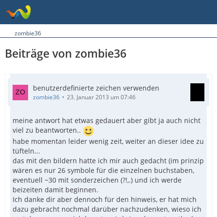
zombie36
Beiträge von zombie36
benutzerdefinierte zeichen verwenden
zombie36
23. Januar 2013 um 07:46
meine antwort hat etwas gedauert aber gibt ja auch nicht
viel zu beantworten..
habe momentan leider wenig zeit, weiter an dieser idee zu
tüfteln...
das mit den bildern hatte ich mir auch gedacht (im prinzip
wären es nur 26 symbole für die einzelnen buchstaben,
eventuell ~30 mit sonderzeichen (?!,.) und ich werde
beizeiten damit beginnen.
Ich danke dir aber dennoch für den hinweis, er hat mich
dazu gebracht nochmal darüber nachzudenken, wieso ich