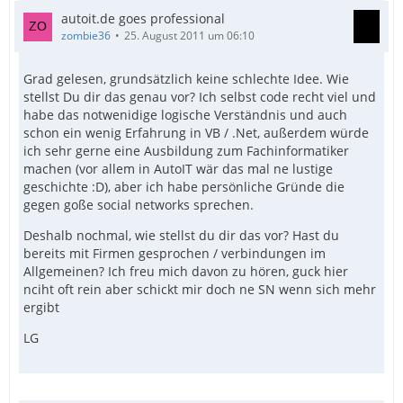
autoit.de goes professional
zombie36
25. August 2011 um 06:10
Grad gelesen, grundsätzlich keine schlechte Idee. Wie
stellst Du dir das genau vor? Ich selbst code recht viel und
habe das notwenidige logische Verständnis und auch
schon ein wenig Erfahrung in VB / .Net, außerdem würde
ich sehr gerne eine Ausbildung zum Fachinformatiker
machen (vor allem in AutoIT wär das mal ne lustige
geschichte :D), aber ich habe persönliche Gründe die
gegen goße social networks sprechen.
Deshalb nochmal, wie stellst du dir das vor? Hast du
bereits mit Firmen gesprochen / verbindungen im
Allgemeinen? Ich freu mich davon zu hören, guck hier
nciht oft rein aber schickt mir doch ne SN wenn sich mehr
ergibt
LG