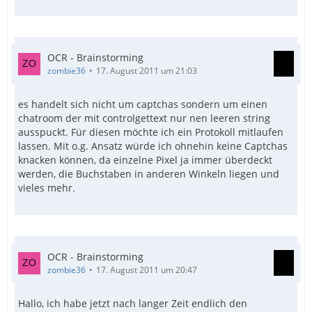
OCR - Brainstorming
zombie36
17. August 2011 um 21:03
es handelt sich nicht um captchas sondern um einen
chatroom der mit controlgettext nur nen leeren string
ausspuckt. Für diesen möchte ich ein Protokoll mitlaufen
lassen. Mit o.g. Ansatz würde ich ohnehin keine Captchas
knacken können, da einzelne Pixel ja immer überdeckt
werden, die Buchstaben in anderen Winkeln liegen und
vieles mehr.
OCR - Brainstorming
zombie36
17. August 2011 um 20:47
Hallo, ich habe jetzt nach langer Zeit endlich den