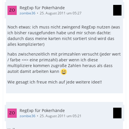
RegExp für Pokerhände
zombie36
25. August 2011 um 05:27
Noch etwas: ich muss nicht zwingend RegExp nutzen (was
ich bisher rausgefunden habe und mir schon dachte:
dadurch dass meine karten nicht sortiert sind wird das
alles komplizierter)
habs zwischenzeitlich mit primzahlen versucht (jeder wert
/ farbe <=> eine primzahl) aber wenn ich diese
multipliziere kommen zugroße Zahlen heraus als dass
autoit damit arbeiten kann
Wie gesagt ich freue mich auf jede weitere idee!!
RegExp für Pokerhände
zombie36
25. August 2011 um 05:21