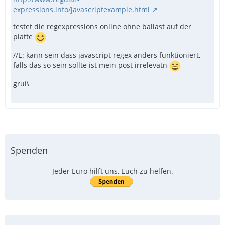
expressions.info/javascriptexample.html
testet die regexpressions online ohne ballast auf der
platte
//E: kann sein dass javascript regex anders funktioniert,
falls das so sein sollte ist mein post irrelevatn
gruß
Spenden
Jeder Euro hilft uns, Euch zu helfen.