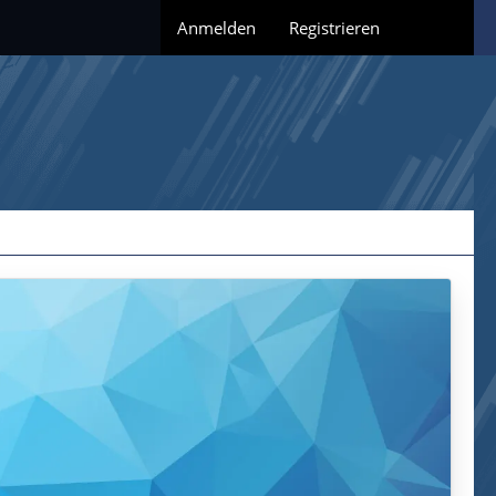
Anmelden
Registrieren