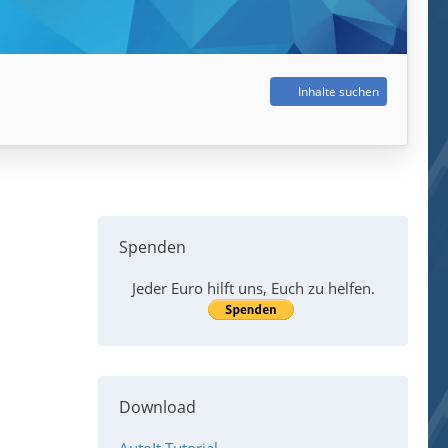
Inhalte suchen
Spenden
Jeder Euro hilft uns, Euch zu helfen.
Download