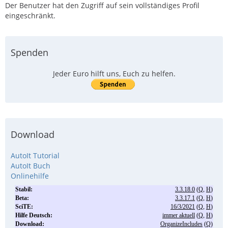
Der Benutzer hat den Zugriff auf sein vollständiges Profil
eingeschränkt.
Spenden
Jeder Euro hilft uns, Euch zu helfen.
Download
AutoIt Tutorial
AutoIt Buch
Onlinehilfe