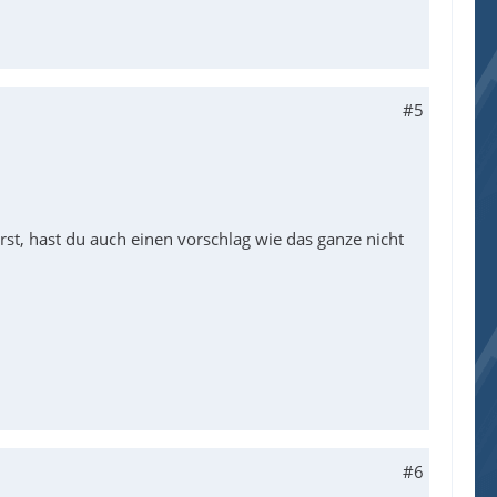
#5
erst, hast du auch einen vorschlag wie das ganze nicht
#6