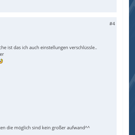
#4
he ist das ich auch einstellungen verschlüssle..
er
rten die möglich sind kein großer aufwand^^