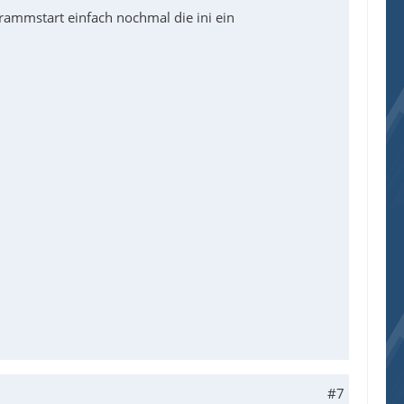
rammstart einfach nochmal die ini ein
#7