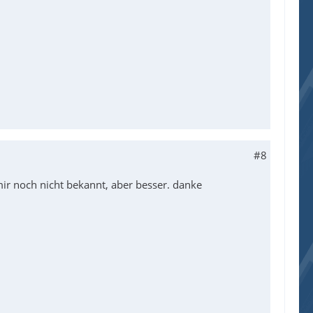
#8
ir noch nicht bekannt, aber besser. danke