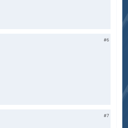
#6
#7