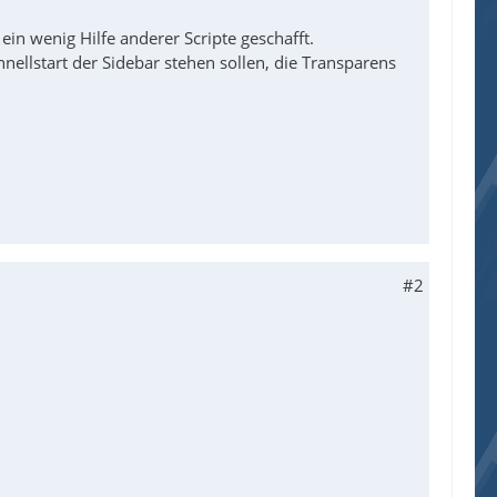
n wenig Hilfe anderer Scripte geschafft.
ellstart der Sidebar stehen sollen, die Transparens
#2