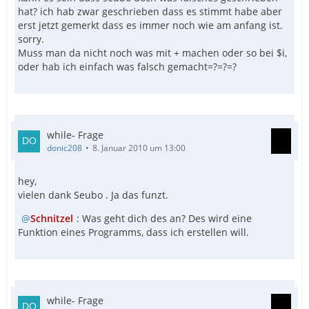
hat? ich hab zwar geschrieben dass es stimmt habe aber
erst jetzt gemerkt dass es immer noch wie am anfang ist.
sorry.
Muss man da nicht noch was mit + machen oder so bei $i,
oder hab ich einfach was falsch gemacht=?=?=?
while- Frage
donic208
8. Januar 2010 um 13:00
hey,
vielen dank Seubo . Ja das funzt.
Schnitzel
: Was geht dich des an? Des wird eine
Funktion eines Programms, dass ich erstellen will.
while- Frage