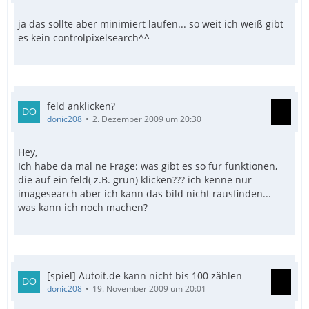
ja das sollte aber minimiert laufen... so weit ich weiß gibt
es kein controlpixelsearch^^
feld anklicken?
donic208
2. Dezember 2009 um 20:30
Hey,
Ich habe da mal ne Frage: was gibt es so für funktionen,
die auf ein feld( z.B. grün) klicken??? ich kenne nur
imagesearch aber ich kann das bild nicht rausfinden...
was kann ich noch machen?
[spiel] Autoit.de kann nicht bis 100 zählen
donic208
19. November 2009 um 20:01