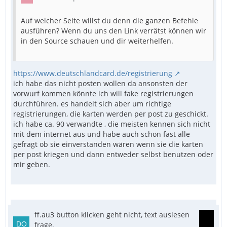
Auf welcher Seite willst du denn die ganzen Befehle
ausführen? Wenn du uns den Link verrätst können wir
in den Source schauen und dir weiterhelfen.
EndFunc
https://www.deutschlandcard.de/registrierung
ich habe das nicht posten wollen da ansonsten der
vorwurf kommen könnte ich will fake registrierungen
durchführen. es handelt sich aber um richtige
registrierungen, die karten werden per post zu geschickt.
ich habe ca. 90 verwandte , die meisten kennen sich nicht
mit dem internet aus und habe auch schon fast alle
gefragt ob sie einverstanden wären wenn sie die karten
per post kriegen und dann entweder selbst benutzen oder
mir geben.
ff.au3 button klicken geht nicht, text auslesen
frage.