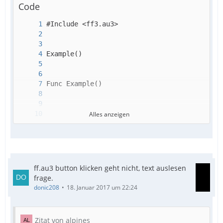
Code
Alles anzeigen
ff.au3 button klicken geht nicht, text auslesen
frage.
donic208
18. Januar 2017 um 22:24
Zitat von alpines