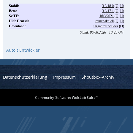
AutoIt Entwickler
Datenschutzerklärung
Impressum
Shoutbox-Archiv
Community-Software:
WoltLab Suite™