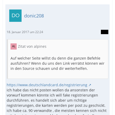
donic208
18. Januar 2017 um 22:24
Zitat von alpines
Auf welcher Seite willst du denn die ganzen Befehle
ausführen? Wenn du uns den Link verrätst können wir
in den Source schauen und dir weiterhelfen.
https://www.deutschlandcard.de/registrierung
ich habe das nicht posten wollen da ansonsten der
vorwurf kommen könnte ich will fake registrierungen
durchführen. es handelt sich aber um richtige
registrierungen, die karten werden per post zu geschickt.
ich habe ca. 90 verwandte , die meisten kennen sich nicht