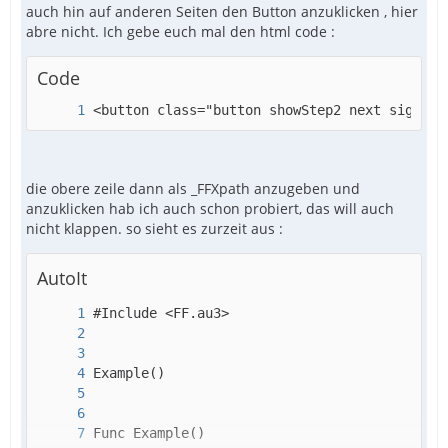
auch hin auf anderen Seiten den Button anzuklicken , hier
abre nicht. Ich gebe euch mal den html code :
Code
<button class="button showStep2 next signupW
die obere zeile dann als _FFXpath anzugeben und
anzuklicken hab ich auch schon probiert, das will auch
nicht klappen. so sieht es zurzeit aus :
AutoIt