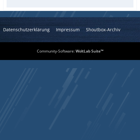
Datenschutzerklärung
Impressum
Shoutbox-Archiv
Community-Software:
WoltLab Suite™