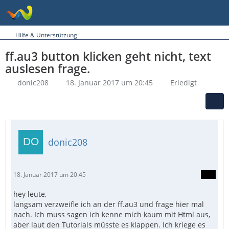
Hilfe & Unterstützung
ff.au3 button klicken geht nicht, text
auslesen frage.
donic208
18. Januar 2017 um 20:45
Erledigt
donic208
18. Januar 2017 um 20:45
hey leute,
langsam verzweifle ich an der ff.au3 und frage hier mal
nach. Ich muss sagen ich kenne mich kaum mit Html aus,
aber laut den Tutorials müsste es klappen. Ich kriege es