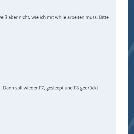
iß aber nicht, wie ich mit while arbeiten muss. Bitte
. Dann soll wieder F7, gesleept und F8 gedrückt