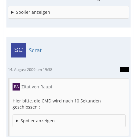
Spoiler anzeigen
Scrat
14. August 2009 um 19:38
Zitat von Raupi
Hier bitte, die CMD wird nach 10 Sekunden
geschlossen :
Spoiler anzeigen