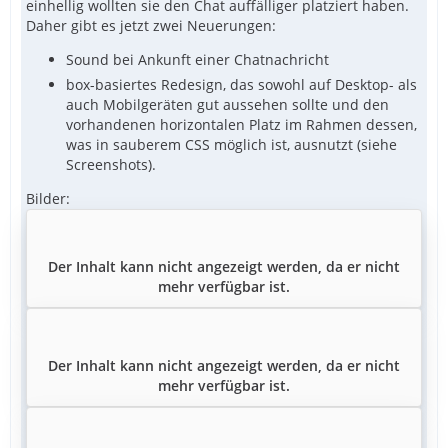
einhellig wollten sie den Chat auffälliger platziert haben.
Daher gibt es jetzt zwei Neuerungen:
Sound bei Ankunft einer Chatnachricht
box-basiertes Redesign, das sowohl auf Desktop- als
auch Mobilgeräten gut aussehen sollte und den
vorhandenen horizontalen Platz im Rahmen dessen,
was in sauberem CSS möglich ist, ausnutzt (siehe
Screenshots).
Bilder:
Der Inhalt kann nicht angezeigt werden, da er nicht
mehr verfügbar ist.
Der Inhalt kann nicht angezeigt werden, da er nicht
mehr verfügbar ist.