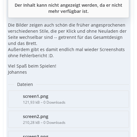
Der Inhalt kann nicht angezeigt werden, da er nicht
mehr verfügbar ist.
Die Bilder zeigen auch schön die früher angesprochenen
verschiedenen Stile, die per Klick und ohne Neuladen der
Seite wechselbar sind -- getrennt für das Gesamtdesign
und das Brett.
Außerdem gibt es damit endlich mal wieder Screenshots
ohne Fehlerbericht :D.
Viel Spaß beim Spielen!
Johannes
Dateien
screen1.png
121,93 kB – 0 Downloads
screen2.png
210,28 kB – 0 Downloads
screen3.png