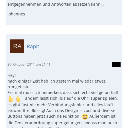
entgegennehmen und Antworten absetzen kann…
Johannes
RapIt
30. Oktober 2011 um 21:41
Hey!
nach einiger Zeit hab ich gestern mal wieder etwas
rumgetestet...
Erstmal muss ich bemerken, dass sich echt viel getan hat!
Tandem lässt sich (bis auf die Uhr) super spielen,
es gibt fast nie mehr Verbindungsfehler und alles läuft
einwandfrei flüssig! Auch das Design is cool und diverse
Buttons haben jetzt auch ne Funktion.
Außerdem ist
die Fensteranordnung super gelungen, sodass man auch