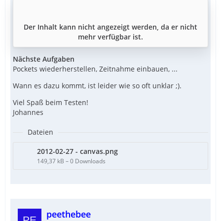
Der Inhalt kann nicht angezeigt werden, da er nicht
mehr verfügbar ist.
Nächste Aufgaben
Pockets wiederherstellen, Zeitnahme einbauen, ...
Wann es dazu kommt, ist leider wie so oft unklar ;).
Viel Spaß beim Testen!
Johannes
Dateien
2012-02-27 - canvas.png
149,37 kB – 0 Downloads
peethebee