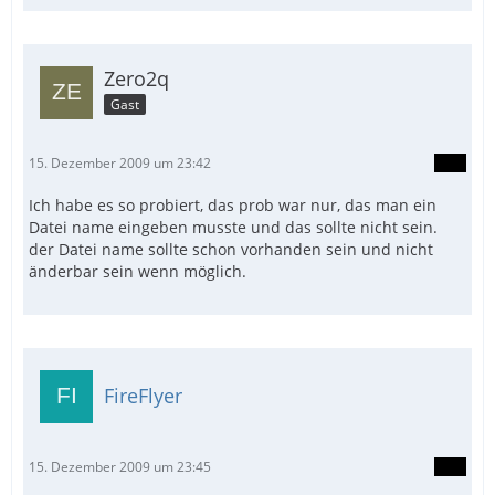
Zero2q
Gast
15. Dezember 2009 um 23:42
Ich habe es so probiert, das prob war nur, das man ein
Datei name eingeben musste und das sollte nicht sein.
der Datei name sollte schon vorhanden sein und nicht
änderbar sein wenn möglich.
FireFlyer
15. Dezember 2009 um 23:45