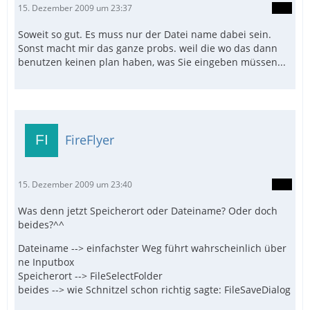
15. Dezember 2009 um 23:37
Soweit so gut. Es muss nur der Datei name dabei sein.
Sonst macht mir das ganze probs. weil die wo das dann
benutzen keinen plan haben, was Sie eingeben müssen...
FireFlyer
15. Dezember 2009 um 23:40
Was denn jetzt Speicherort oder Dateiname? Oder doch
beides?^^
Dateiname --> einfachster Weg führt wahrscheinlich über
ne Inputbox
Speicherort --> FileSelectFolder
beides --> wie Schnitzel schon richtig sagte: FileSaveDialog