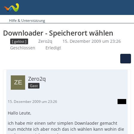
Hilfe & Unterstützung
Downloader - Speicherort wählen
Zero2q
15. Dezember 2009 um 23:26
[ gelöst ]
Geschlossen
Erledigt
Zero2q
Gast
15. Dezember 2009 um 23:26
Hallo Leute,
ich habe mir einen sehr simplen Downlaoder gemacht
nun möchte ich aber noch das ich wählen kann wohin die