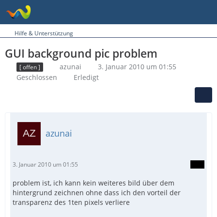
Hilfe & Unterstützung
GUI background pic problem
azunai
3. Januar 2010 um 01:55
[ offen ]
Geschlossen
Erledigt
azunai
3. Januar 2010 um 01:55
problem ist, ich kann kein weiteres bild über dem
hintergrund zeichnen ohne dass ich den vorteil der
transparenz des 1ten pixels verliere