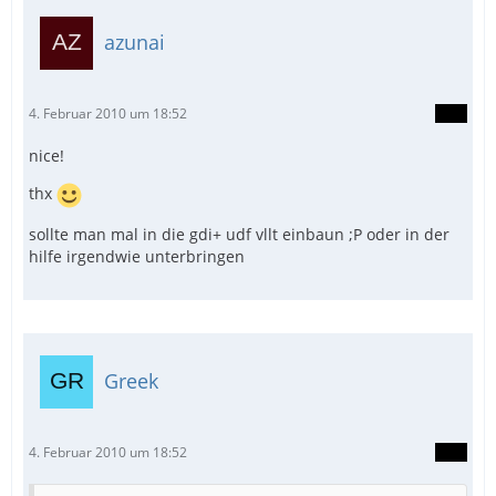
azunai
4. Februar 2010 um 18:52
nice!
thx
sollte man mal in die gdi+ udf vllt einbaun ;P oder in der
hilfe irgendwie unterbringen
Greek
4. Februar 2010 um 18:52