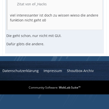
Zitat von eF_Hacks
viel interessanter ist doch zu wissen wieso die andere
funktion nicht geht o0
Die geht schon, nur nicht mit GUI.
Dafür gibts die andere.
Datenschutzerklärung
Impressum
Shoutbox-Archiv
Community-Software:
WoltLab Suite™