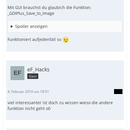
Mit GUI brauchst du glaubich die Funktion:
_GDIPlus_Save_to_Image
Spoiler anzeigen
Funktioniert aufjedenfall so
eF_Hacks
Gast
4. Februar 2010 um 18:51
viel interessanter ist doch zu wissen wieso die andere
funktion nicht geht o0