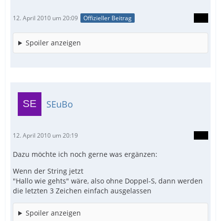
12. April 2010 um 20:09
Offizieller Beitrag
Spoiler anzeigen
SEuBo
12. April 2010 um 20:19
Dazu möchte ich noch gerne was ergänzen:
Wenn der String jetzt
"Hallo wie gehts" wäre, also ohne Doppel-S, dann werden
die letzten 3 Zeichen einfach ausgelassen
Spoiler anzeigen