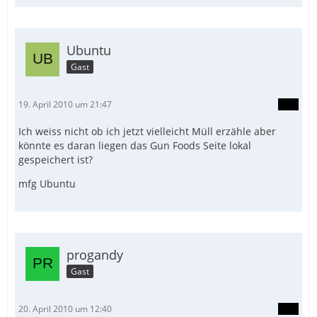
Ubuntu
Gast
19. April 2010 um 21:47
Ich weiss nicht ob ich jetzt vielleicht Müll erzähle aber
könnte es daran liegen das Gun Foods Seite lokal
gespeichert ist?
mfg Ubuntu
progandy
Gast
20. April 2010 um 12:40