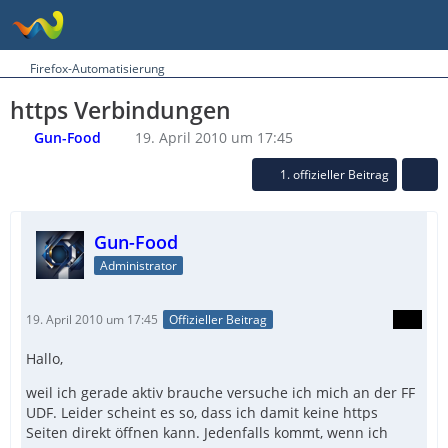
Firefox-Automatisierung
https Verbindungen
Gun-Food
19. April 2010 um 17:45
1. offizieller Beitrag
Gun-Food
Administrator
19. April 2010 um 17:45
Offizieller Beitrag
Hallo,
weil ich gerade aktiv brauche versuche ich mich an der FF
UDF. Leider scheint es so, dass ich damit keine https
Seiten direkt öffnen kann. Jedenfalls kommt, wenn ich