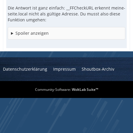
Die Antwort ist ganz einfach: __FFCheckURL erkennt meine-
seite.local nicht als gültige Adresse. Du musst also diese
Funktion umgehen:
Spoiler anzeigen
Datenschutzerklärung
Impressum
Shoutbox-Archiv
Community-Software:
WoltLab Suite™