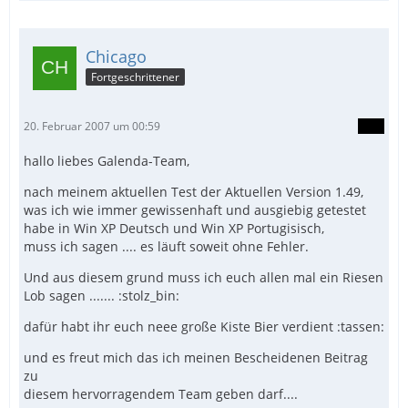
Chicago
Fortgeschrittener
20. Februar 2007 um 00:59
hallo liebes Galenda-Team,
nach meinem aktuellen Test der Aktuellen Version 1.49,
was ich wie immer gewissenhaft und ausgiebig getestet
habe in Win XP Deutsch und Win XP Portugisisch,
muss ich sagen .... es läuft soweit ohne Fehler.
Und aus diesem grund muss ich euch allen mal ein Riesen
Lob sagen ....... :stolz_bin:
dafür habt ihr euch neee große Kiste Bier verdient :tassen:
und es freut mich das ich meinen Bescheidenen Beitrag
zu
diesem hervorragendem Team geben darf....