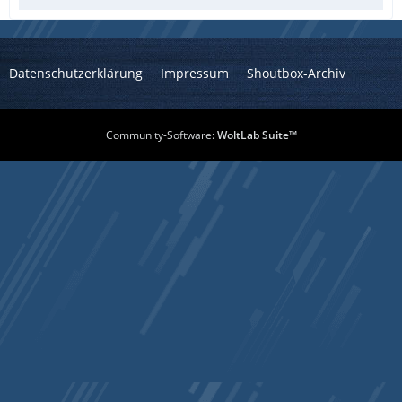
Datenschutzerklärung
Impressum
Shoutbox-Archiv
Community-Software:
WoltLab Suite™