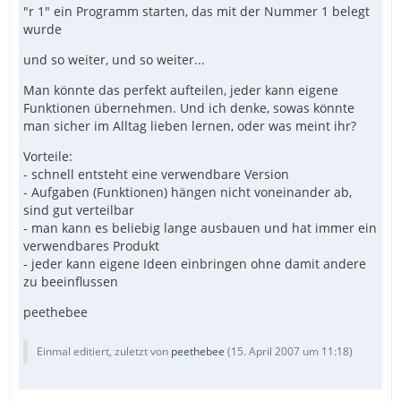
"r 1" ein Programm starten, das mit der Nummer 1 belegt
wurde
und so weiter, und so weiter...
Man könnte das perfekt aufteilen, jeder kann eigene
Funktionen übernehmen. Und ich denke, sowas könnte
man sicher im Alltag lieben lernen, oder was meint ihr?
Vorteile:
- schnell entsteht eine verwendbare Version
- Aufgaben (Funktionen) hängen nicht voneinander ab,
sind gut verteilbar
- man kann es beliebig lange ausbauen und hat immer ein
verwendbares Produkt
- jeder kann eigene Ideen einbringen ohne damit andere
zu beeinflussen
peethebee
Einmal editiert, zuletzt von
peethebee
(
15. April 2007 um 11:18
)