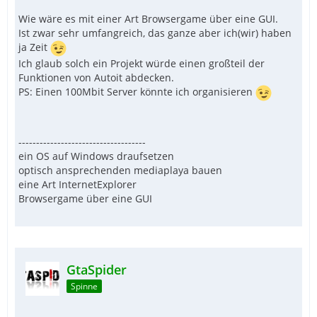
Wie wäre es mit einer Art Browsergame über eine GUI.
Ist zwar sehr umfangreich, das ganze aber ich(wir) haben
ja Zeit
Ich glaub solch ein Projekt würde einen großteil der
Funktionen von Autoit abdecken.
PS: Einen 100Mbit Server könnte ich organisieren
------------------------------------
ein OS auf Windows draufsetzen
optisch ansprechenden mediaplaya bauen
eine Art InternetExplorer
Browsergame über eine GUI
GtaSpider
Spinne