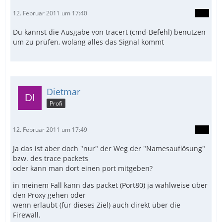
12. Februar 2011 um 17:40
Du kannst die Ausgabe von tracert (cmd-Befehl) benutzen
um zu prüfen, wolang alles das Signal kommt
Dietmar
Profi
12. Februar 2011 um 17:49
Ja das ist aber doch "nur" der Weg der "Namesauflösung"
bzw. des trace packets
oder kann man dort einen port mitgeben?
in meinem Fall kann das packet (Port80) ja wahlweise über
den Proxy gehen oder
wenn erlaubt (für dieses Ziel) auch direkt über die
Firewall.