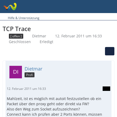
Hilfe & Unterstützung
TCP Trace
Dietmar
12. Februar 2011 um 16:33
[ offen ]
Geschlossen
Erledigt
Dietmar
Profi
12. Februar 2011 um 16:33
Mahlzeit, ist es möglich mit autoit festzustellen ob ein
Packet über den proxy geht oder direkt via FW?
Also den Weg zum Socket aufzuzeichnen?
Connect kann ich prüfen aber 2 Ports können, müssen