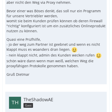
aber nicht den Weg via Proxy nehmen.
Bevor einer was Böses denkt, das soll nur ein Programm
für unsere Vertriebler werden,
womit sie beim Kunden prüfen können ob deren Firewall
"richtig" konfiguriert ist um ein zusätzliches Onlineprodukt
nutzen zu können.
Quasi eine Prüfhilfe,
- jo der weg zum Partner ist geebnet und wenn es nicht
klappt muss es woanders dran liegen.
- nein klappt nicht, admin des Kunden wecken rufen
schön wäre dann wenn man weiß, welchen Weg die
proxyfähigen Protokolle genommen haben.
Gruß Dietmar
TheShadowAE
Gast