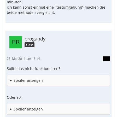
minuten.
ich kann sonst einmal eine "testumgebung" machen die
beide methoden vergleicht.
progandy
Gast
23. Mai 2011 um 18:14
Sollte das nicht funktionieren?
Spoiler anzeigen
Oder so:
Spoiler anzeigen