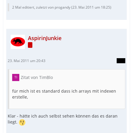
2 Mal editiert, zuletzt von progandy (
23. Mai 2011 um 18:25
)
AspirinJunkie
.
23. Mai 2011 um 20:43
Zitat von TimBlo
für mich ist es standard dass ich arrays mit indexen
erstelle,
Klar - hätte ich auch selbst sehen können das es daran
liegt.