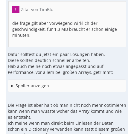
Zitat von TimBlo
die frage gilt aber vorwiegend wirklich der
geschwindigkeit. für 1.3 MB braucht er schon einige
minuten.
Dafür solltest du jetzt ein paar Lösungen haben.
Diese sollten deutlich schneller arbeiten.
Hab auch meine noch etwas angepasst und auf
Performance, vor allem bei großen Arrays, getrimmt:
Spoiler anzeigen
Die Frage ist aber halt ob man nicht noch mehr optimieren
kann wenn man wüsste woher das Array kommt und wie
es entsteht.
Ich meine wenn man direkt beim Einlesen der Daten
schon ein Dictionary verwenden kann statt diesem großen