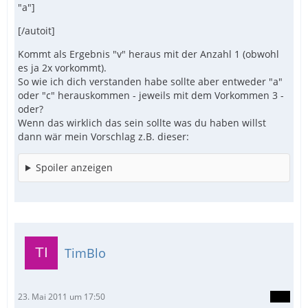
"a"]
[/autoit]
Kommt als Ergebnis "v" heraus mit der Anzahl 1 (obwohl
es ja 2x vorkommt).
So wie ich dich verstanden habe sollte aber entweder "a"
oder "c" herauskommen - jeweils mit dem Vorkommen 3 -
oder?
Wenn das wirklich das sein sollte was du haben willst
dann wär mein Vorschlag z.B. dieser:
Spoiler anzeigen
TimBlo
23. Mai 2011 um 17:50