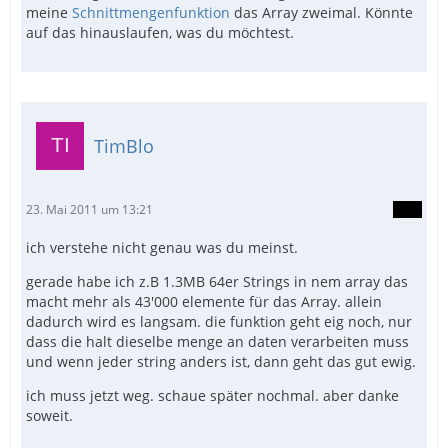
meine
Schnittmengenfunktion
das Array zweimal. Könnte
auf das hinauslaufen, was du möchtest.
TimBlo
23. Mai 2011 um 13:21
ich verstehe nicht genau was du meinst.
gerade habe ich z.B 1.3MB 64er Strings in nem array das
macht mehr als 43'000 elemente für das Array. allein
dadurch wird es langsam. die funktion geht eig noch, nur
dass die halt dieselbe menge an daten verarbeiten muss
und wenn jeder string anders ist, dann geht das gut ewig.
ich muss jetzt weg. schaue später nochmal. aber danke
soweit.