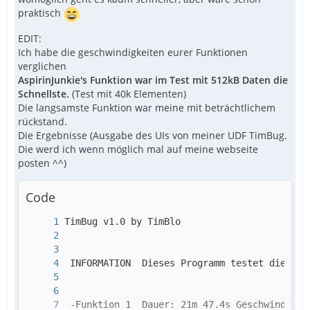
praktisch
EDIT:
Ich habe die geschwindigkeiten eurer Funktionen
verglichen
AspirinJunkie's Funktion war im Test mit 512kB Daten die
Schnellste.
(Test mit 40k Elementen)
Die langsamste Funktion war meine mit beträchtlichem
rückstand.
Die Ergebnisse (Ausgabe des UIs von meiner UDF TimBug.
Die werd ich wenn möglich mal auf meine webseite
posten ^^)
Code