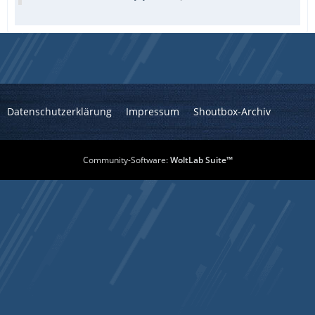
Datenschutzerklärung
Impressum
Shoutbox-Archiv
Community-Software:
WoltLab Suite™