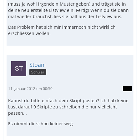
(muss ja wohl irgendein Muster geben) und trägst sie in
deine neu erstellte Listview ein. Fertig! Wenn du sie dann
mal wieder brauchst, lies sie halt aus der Listview aus.
Das Problem hat sich mir immernoch nicht wirklich
erschliessen wollen.
Stoani
Schüler
11. Januar 2012 um 00:50
Kannst du bitte einfach dein Skript posten? Ich hab keine
Lust darauf 9 Skripte zu schreiben die nur vielleicht
passen...
Es nimmt dir schon keiner weg.