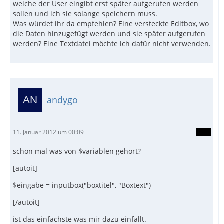
welche der User eingibt erst später aufgerufen werden
sollen und ich sie solange speichern muss.
Was würdet ihr da empfehlen? Eine versteckte Editbox, wo
die Daten hinzugefügt werden und sie später aufgerufen
werden? Eine Textdatei möchte ich dafür nicht verwenden.
andygo
11. Januar 2012 um 00:09
schon mal was von $variablen gehört?
[autoit]
$eingabe = inputbox("boxtitel", "Boxtext")
[/autoit]
ist das einfachste was mir dazu einfällt.