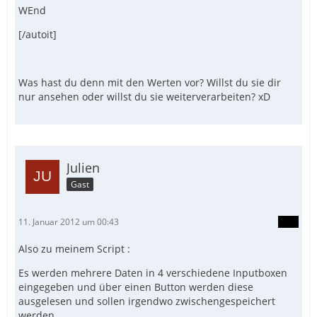
WEnd
[/autoit]
Was hast du denn mit den Werten vor? Willst du sie dir
nur ansehen oder willst du sie weiterverarbeiten? xD
Julien
Gast
11. Januar 2012 um 00:43
Also zu meinem Script :
Es werden mehrere Daten in 4 verschiedene Inputboxen
eingegeben und über einen Button werden diese
ausgelesen und sollen irgendwo zwischengespeichert
werden.