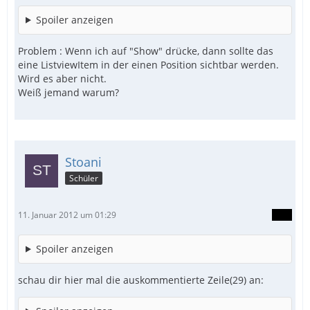
Spoiler anzeigen
Problem : Wenn ich auf "Show" drücke, dann sollte das
eine ListviewItem in der einen Position sichtbar werden.
Wird es aber nicht.
Weiß jemand warum?
Stoani
Schüler
11. Januar 2012 um 01:29
Spoiler anzeigen
schau dir hier mal die auskommentierte Zeile(29) an: