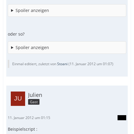
Spoiler anzeigen
oder so?
Spoiler anzeigen
Einmal editiert, zuletzt von
Stoani
(
11. Januar 2012 um 01:07
)
Julien
Gast
11. Januar 2012 um 01:15
Beispielscript :