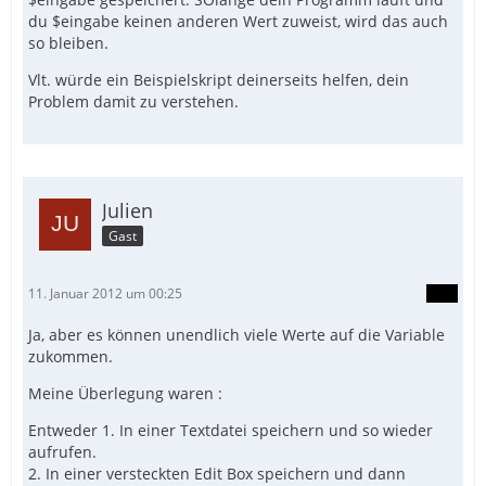
du $eingabe keinen anderen Wert zuweist, wird das auch
so bleiben.
Vlt. würde ein Beispielskript deinerseits helfen, dein
Problem damit zu verstehen.
Julien
Gast
11. Januar 2012 um 00:25
Ja, aber es können unendlich viele Werte auf die Variable
zukommen.
Meine Überlegung waren :
Entweder 1. In einer Textdatei speichern und so wieder
aufrufen.
2. In einer versteckten Edit Box speichern und dann