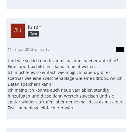
Julien
Gast
11. Januar 2012 um 00:16
Und wie soll ich den Kramms nachher wieder aufrufen?
Eine Inputbox hilft mir da auch nicht weiter.
Ich möchte es so einfach wie möglich haben, gibt es
soetwas wie eine Zwischenablage wie eine Editbox, wo ich
Daten speichern kann?
Ich meine ich könnte auch neue Varriablen ständig
hinzufügen und diese dann Werten zuweisen und sie
später wieder aufrufen, aber denke mal, dass es mit einer
Zwischenablage einfacherer wäre.