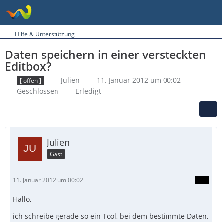
Hilfe & Unterstützung
Daten speichern in einer versteckten
Editbox?
Julien
11. Januar 2012 um 00:02
[ offen ]
Geschlossen
Erledigt
Julien
Gast
11. Januar 2012 um 00:02
Hallo,
ich schreibe gerade so ein Tool, bei dem bestimmte Daten,