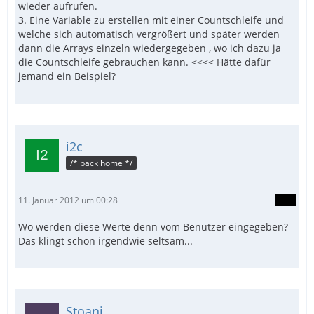
wieder aufrufen.
3. Eine Variable zu erstellen mit einer Countschleife und
welche sich automatisch vergrößert und später werden
dann die Arrays einzeln wiedergegeben , wo ich dazu ja
die Countschleife gebrauchen kann. <<<< Hätte dafür
jemand ein Beispiel?
i2c
/* back home */
11. Januar 2012 um 00:28
Wo werden diese Werte denn vom Benutzer eingegeben?
Das klingt schon irgendwie seltsam...
Stoani