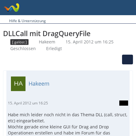
Hilfe & Unterstützung
DLLCall mit DragQueryFile
Hakeem
15. April 2012 um 16:25
[ gelöst ]
Geschlossen
Erledigt
Hakeem
15. April 2012 um 16:25
Habe mich leider noch nicht in das Thema DLL (call, struct,
etc) eingearbeitet.
Möchte gerade eine kleine GUI für Drag and Drop
Operationen erstellen und habe im Forum für das