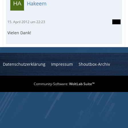
Hakeem
15. April 2012 um 22:23
Vielen Dank!
Datenschutzerklärung
Impressum
Shoutbox-Archiv
Community-Software:
WoltLab Suite™