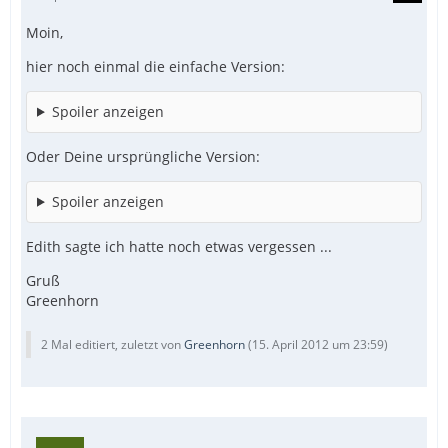
Moin,
hier noch einmal die einfache Version:
Spoiler anzeigen
Oder Deine ursprüngliche Version:
Spoiler anzeigen
Edith sagte ich hatte noch etwas vergessen ...
Gruß
Greenhorn
2 Mal editiert, zuletzt von
Greenhorn
(
15. April 2012 um 23:59
)