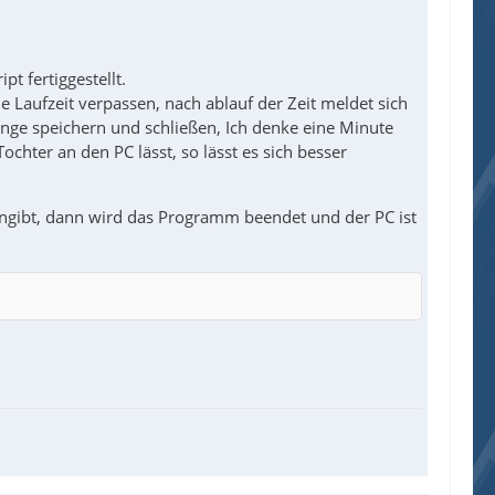
t fertiggestellt.
 Laufzeit verpassen, nach ablauf der Zeit meldet sich
ge speichern und schließen, Ich denke eine Minute
chter an den PC lässt, so lässt es sich besser
eingibt, dann wird das Programm beendet und der PC ist